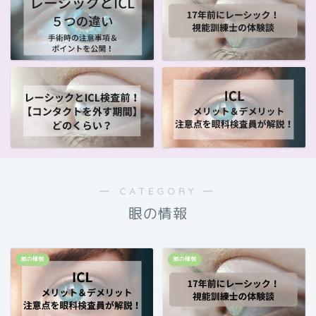
― CATEGORY ―
眼の情報
眼の情報
眼の情報