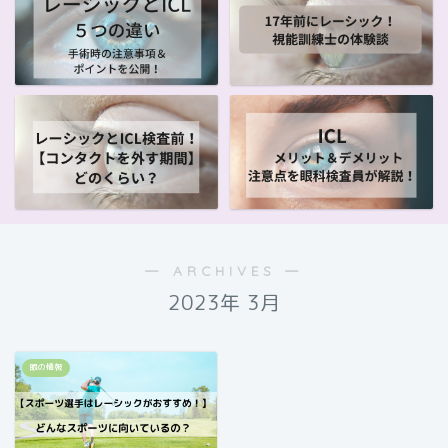
― ARCHIVES ―
2023年 3月
眼の情報