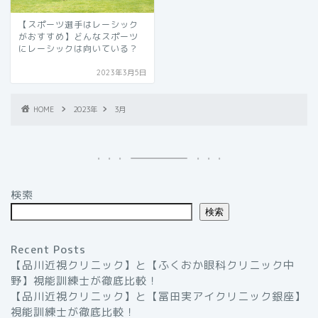
【スポーツ選手はレーシック
がおすすめ】どんなスポーツ
にレーシックは向いている？
2023年3月5日
HOME
2023年
3月
検索
検索
Recent Posts
【品川近視クリニック】と【ふくおか眼科クリニック中
野】視能訓練士が徹底比較！
【品川近視クリニック】と【冨田実アイクリニック銀座】
視能訓練士が徹底比較！