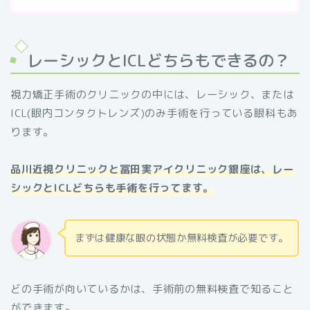
レーシックとICLどちらもできるの？
視力矯正手術のクリニックの中には、レーシック、または
ICL(眼内コンタクトレンズ)のみ手術を行っている眼科もあ
ります。
品川近視クリニックと冨田実アイクリニック銀座は、レー
シックとICLどちらも手術を行ってます。
まずは健康な眼の状態か無料検査が必要です。
どの手術が向いているかは、手術前の無料検査で知ること
ができます。