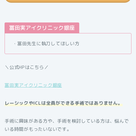
冨田実アイクリニック銀座
・冨田先生に執刀してほしい方
＼公式HPはこちら／
冨田実アイクリニック銀座
レーシックやICLは全員ができる手術ではありません。
手術に興味がある方や、手術を検討している方は、悩んで
いる時間がもったいないです。