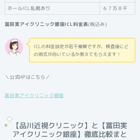
ホールICL乱視あり
６７万８千
冨田実アイクリニック銀座ICL料金表
(税込み)
ICLの料金設定が若干複雑ですが、検査後にど
の術式が向いているか教えてもらえます！
＼公式HPはこちら／
冨田実アイクリニック銀座
【品川近視クリニック】と【冨田実
アイクリニック銀座】徹底比較まと