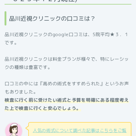
品川近視クリニックの口コミは？
品川近視クリニックのgoogle口コミは、5院平均★３．１
です。
品川近視クリニックは料金プランが様々で、特にレーシッ
クの種類は豊富です。
口コミの中には『高めの術式をすすめられた』というお声
もありました。
検査に行く前に受けたい術式と予算を明確にある程度考え
た上で検査に行くと安心でしょう。
人気の術式について調べた記事はこちらをご覧