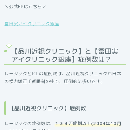
＼公式HPはこちら／
冨田実アイクリニック銀座
【品川近視クリニック】と【冨田実
アイクリニック銀座】症例数は？
レーシックとICLの症例数は、品川近視クリニックが日本
の視力矯正手術眼科の中で、圧倒的に多いです。
【品川近視クリニック】症例数
レーシックの症例数は、
１３４万症例以上(2004年10月