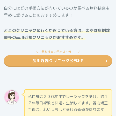
自分にはどの手術方法が向いているのか調べる無料検査を
早めに受けることをおすすめします！
どこのクリニックに行くか迷っている方は、まずは症例数
最多の品川近視クリニックがおすすめです。
無料検査の予約は１分！
品川近視クリニック公式HP
私自身は２０代前半でレーシックを受け、約１
７年毎日裸眼で快適に生活してます。視力矯正
手術は、若いうちほど受ける価値があります！