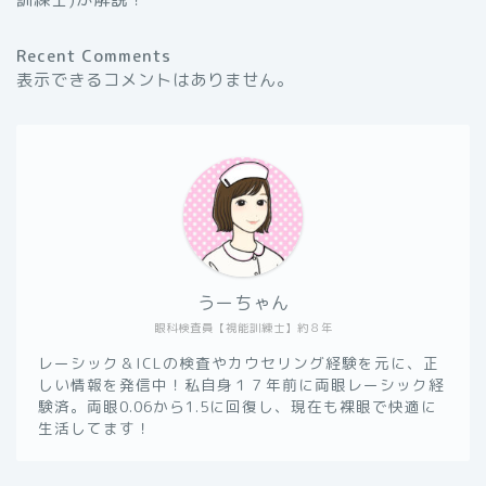
Recent Comments
表示できるコメントはありません。
うーちゃん
眼科検査員【視能訓練士】約８年
レーシック＆ICLの検査やカウセリング経験を元に、正
しい情報を発信中！私自身１７年前に両眼レーシック経
験済。両眼0.06から1.5に回復し、現在も裸眼で快適に
生活してます！