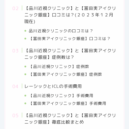
【品川近視クリニック】と【冨田実アイクリ
ニック銀座】口コミは？(２０２３年１２月
現在)
品川近視クリニックの口コミは？
【冨田実アイクリニック銀座】口コミは？
【品川近視クリニック】と【冨田実アイクリ
ニック銀座】症例数は？
【品川近視クリニック】症例数
【冨田実アイクリニック銀座】症例数
レーシックとICLの手術費用
【品川近視クリニック】手術費用
【冨田実アイクリニック銀座】手術費用
【品川近視クリニック】と【冨田実アイクリ
ニック銀座】徹底比較まとめ