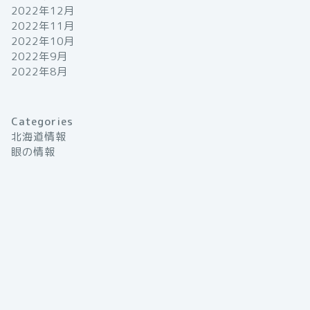
2022年12月
2022年11月
2022年10月
2022年9月
2022年8月
Categories
北海道情報
眼の情報