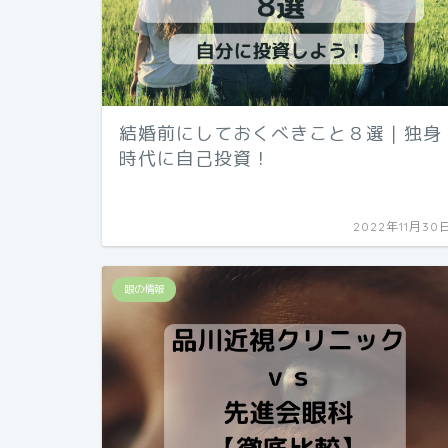
結婚前にしておくべきこと８選｜独身
時代に自己投資！
2022年11月30
眼の情報