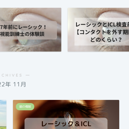
RCHIVES ―
22年 11月
眼の情報