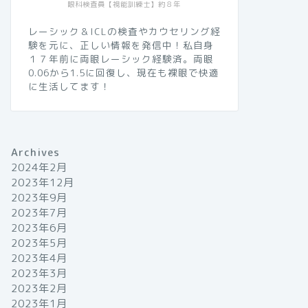
眼科検査員【視能訓練士】約８年
レーシック＆ICLの検査やカウセリング経
験を元に、正しい情報を発信中！私自身
１７年前に両眼レーシック経験済。両眼
0.06から1.5に回復し、現在も裸眼で快適
に生活してます！
Archives
2024年2月
2023年12月
2023年9月
2023年7月
2023年6月
2023年5月
2023年4月
2023年3月
2023年2月
2023年1月