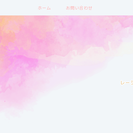
ホーム
お問い合わせ
レー