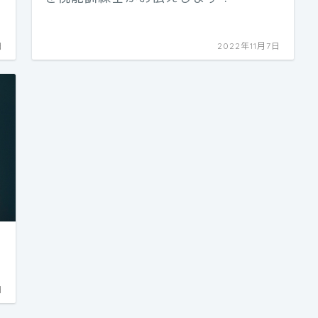
日
2022年11月7日
日