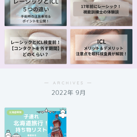
― ARCHIVES ―
2022年 9月
北海道情報