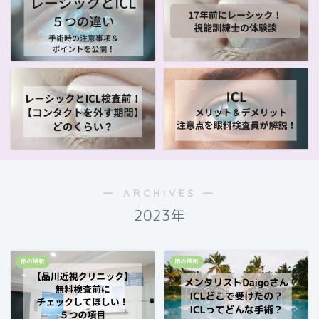
― ARCHIVES ―
2023年
眼の情報
眼の情報